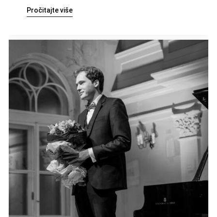
Pročitajte više