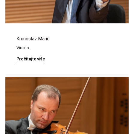
Krunoslav Marić
Violina
Pročitajte više