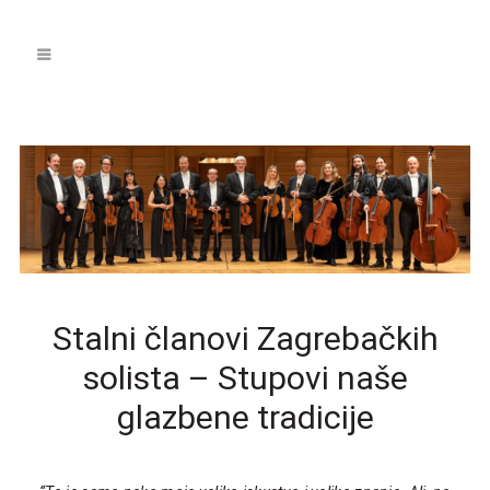
Stalni članovi Zagrebačkih
solista – Stupovi naše
glazbene tradicije