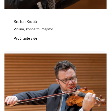
Sreten Krstić
Violina, koncertni majstor
Pročitajte više