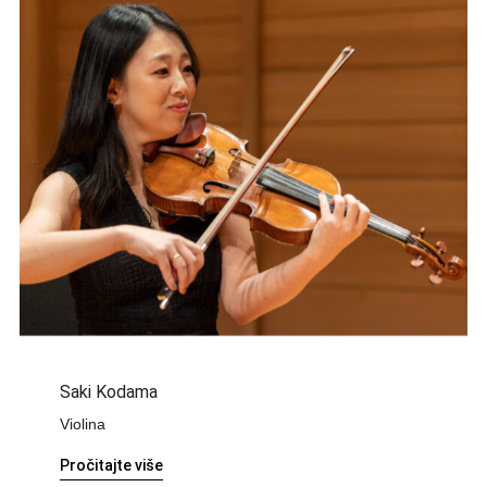
Saki Kodama
Violina
Pročitajte više