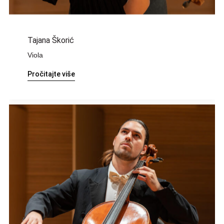
Tajana Škorić
Viola
Pročitajte više