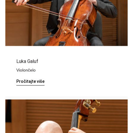
Luka Galuf
Violončelo
Pročitajte više