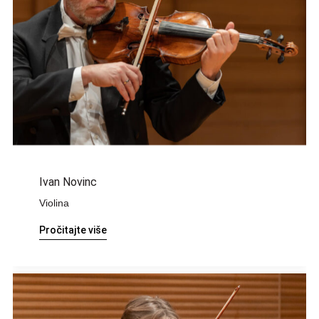
Ivan Novinc
Violina
Pročitajte više