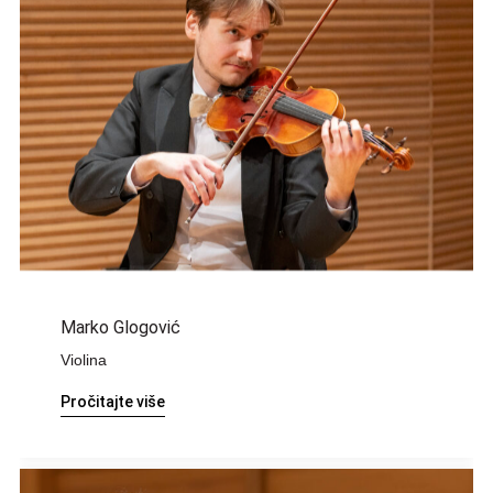
Marko Glogović
Violina
Pročitajte više