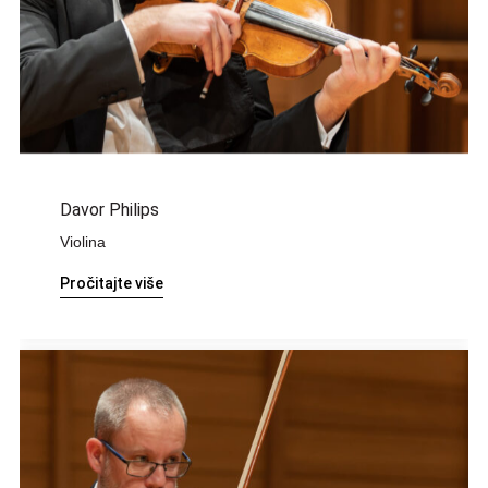
Davor Philips
Violina
Pročitajte više