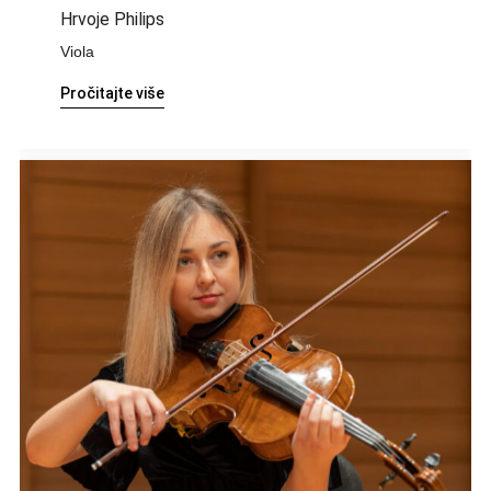
Hrvoje Philips
Viola
Pročitajte više