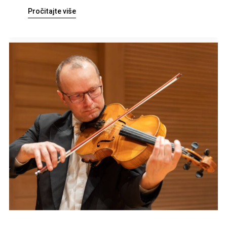
Pročitajte više