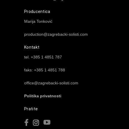
Producentica
Marija Tonković
production@zagrebacki-solisti.com
Kontakt
tel. +385 1 4851 787
faks: +385 1 4851 788
office@zagrebacki-solisti.com
Politika privatnosti
Pratite