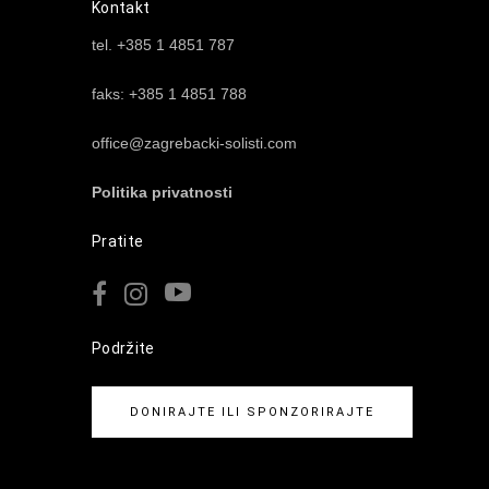
Kontakt
tel. +385 1 4851 787
faks: +385 1 4851 788
office@zagrebacki-solisti.com
Politika privatnosti
Pratite
Podržite
DONIRAJTE ILI SPONZORIRAJTE