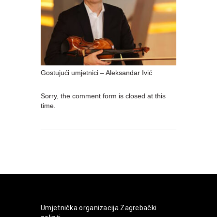
Gostujući umjetnici – Aleksandar Ivić
Sorry, the comment form is closed at this
time.
Umjetnička organizacija Zagrebački