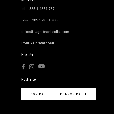
tel. +385 1 4851 787
faks: +385 1 4851 788
office@zagrebacki-solisti.com
Politika privatnosti
Pratite
Podržite
DONIRAJTE ILI SPONZORIRAJTE