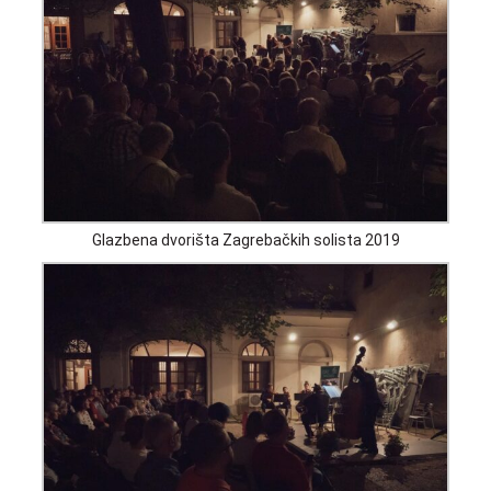
Glazbena dvorišta Zagrebačkih solista 2019