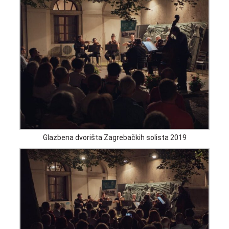
Glazbena dvorišta Zagrebačkih solista 2019