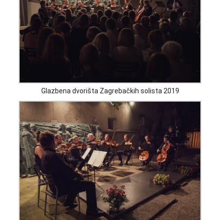
Glazbena dvorišta Zagrebačkih solista 2019