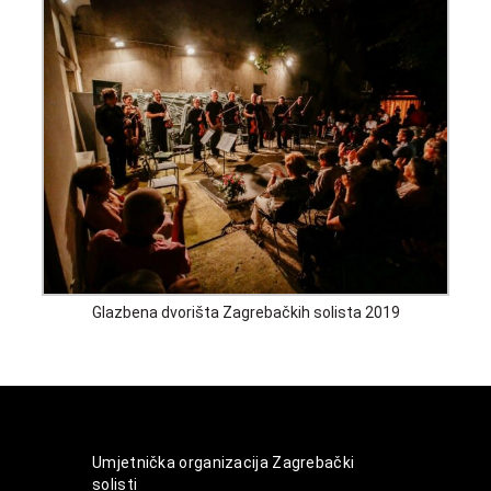
Glazbena dvorišta Zagrebačkih solista 2019
Umjetnička organizacija Zagrebački
solisti