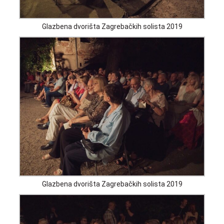
Glazbena dvorišta Zagrebačkih solista 2019
Glazbena dvorišta Zagrebačkih solista 2019