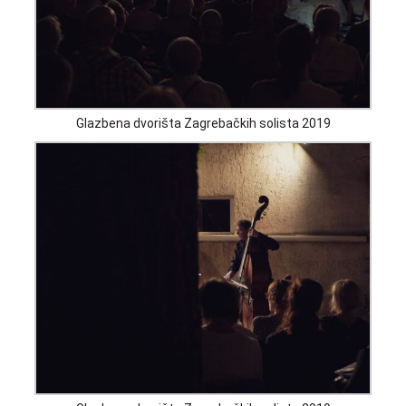
Glazbena dvorišta Zagrebačkih solista 2019