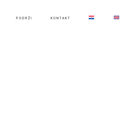
PODRŽI
KONTAKT