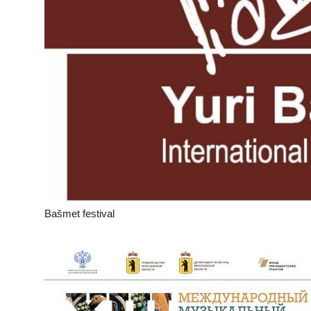
Bašmet festival