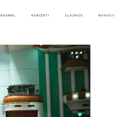
ANSAMBL
KONCERTI
ULAZNICE
NOVOSTI