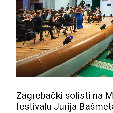
Zagrebački solisti na
festivalu Jurija Bašmet