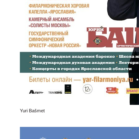
Yuri Bašmet