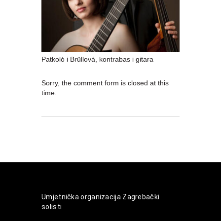
Patkoló i Brüllová, kontrabas i gitara
Sorry, the comment form is closed at this
time.
Umjetnička organizacija Zagrebački
solisti