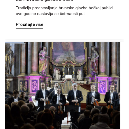
Tradicija predstavljanja hrvatske glazbe bečkoj publici
ove godine nastavlja se četrnaesti put.
Pročitajte više