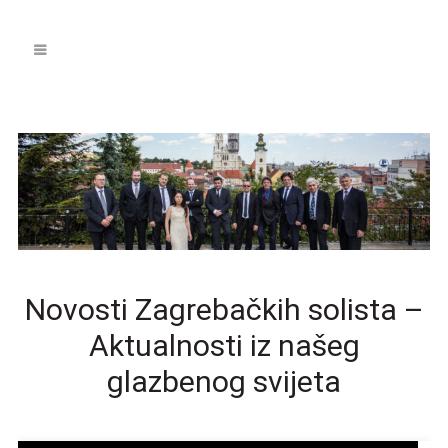
Novosti Zagrebačkih solista –
Aktualnosti iz našeg
glazbenog svijeta